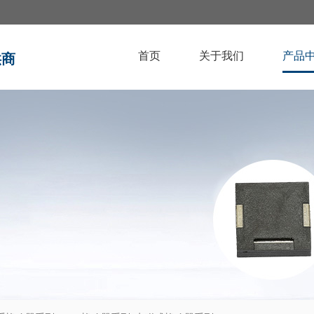
首页
关于我们
产品
供商