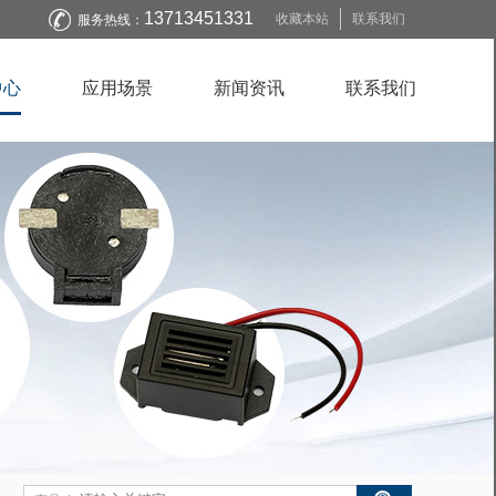
13713451331
收藏本站
联系我们
服务热线：
中心
应用场景
新闻资讯
联系我们