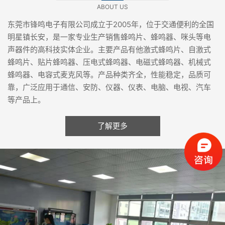
ABOUT US
东莞市锋鸣电子有限公司成立于2005年，位于交通便利的全国
明星镇长安，是一家专业生产销售蜂鸣片、蜂鸣器、咪头等电
声器件的高科技实体企业。主要产品有他激式蜂鸣片、自激式
蜂鸣片、贴片蜂鸣器、压电式蜂鸣器、电磁式蜂鸣器、机械式
蜂鸣器、电容式麦克风等。产品种类齐全，性能稳定，品质可
靠，广泛应用于通信、安防、仪器、仪表、电脑、电视、汽车
等产品上。
了解更多