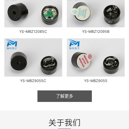
YS-MBZ12085C
YS-MBZ12095B
YS-MBZ9055C
YS-MBZ9055
了解更多
关于我们