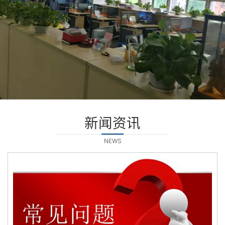
新闻资讯
NEWS